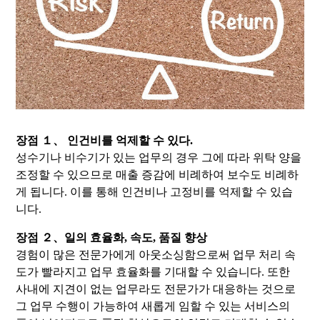
장점 １、 인건비를 억제할 수 있다.
성수기나 비수기가 있는 업무의 경우 그에 따라 위탁 양을
조정할 수 있으므로 매출 증감에 비례하여 보수도 비례하
게 됩니다. 이를 통해 인건비나 고정비를 억제할 수 있습
니다.
장점 ２、일의 효율화, 속도, 품질 향상
경험이 많은 전문가에게 아웃소싱함으로써 업무 처리 속
도가 빨라지고 업무 효율화를 기대할 수 있습니다. 또한
사내에 지견이 없는 업무라도 전문가가 대응하는 것으로
그 업무 수행이 가능하여 새롭게 임할 수 있는 서비스의