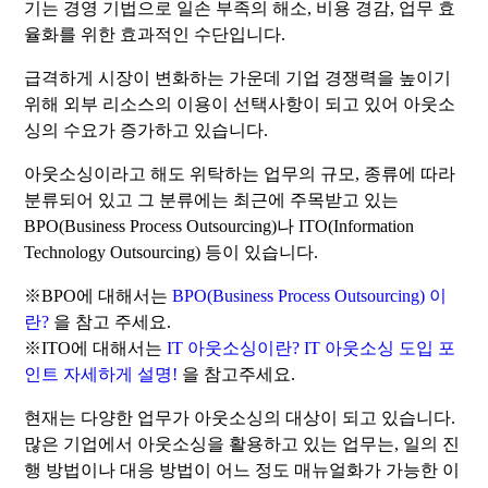
기는 경영 기법으로 일손 부족의 해소, 비용 경감, 업무 효
율화를 위한 효과적인 수단입니다.
급격하게 시장이 변화하는 가운데 기업 경쟁력을 높이기
위해 외부 리소스의 이용이 선택사항이 되고 있어 아웃소
싱의 수요가 증가하고 있습니다.
아웃소싱이라고 해도 위탁하는 업무의 규모, 종류에 따라
분류되어 있고 그 분류에는 최근에 주목받고 있는
BPO(Business Process Outsourcing)나 ITO(Information
Technology Outsourcing) 등이 있습니다.
※BPO에 대해서는
BPO(Business Process Outsourcing) 이
란?
을 참고 주세요.
※ITO에 대해서는
IT 아웃소싱이란? IT 아웃소싱 도입 포
인트 자세하게 설명!
을 참고주세요.
현재는 다양한 업무가 아웃소싱의 대상이 되고 있습니다.
많은 기업에서 아웃소싱을 활용하고 있는 업무는, 일의 진
행 방법이나 대응 방법이 어느 정도 매뉴얼화가 가능한 이