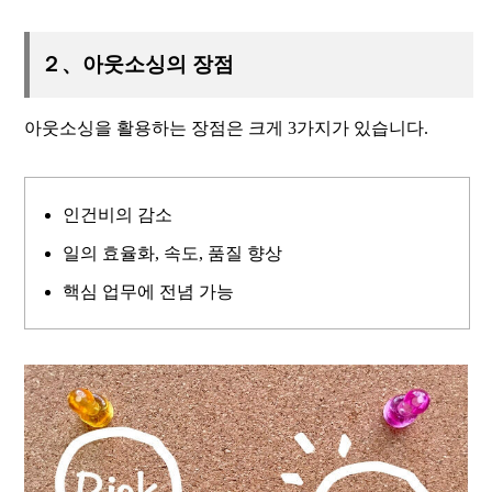
２、아웃소싱의 장점
아웃소싱을 활용하는 장점은 크게 3가지가 있습니다.
인건비의 감소
일의 효율화, 속도, 품질 향상
핵심 업무에 전념 가능