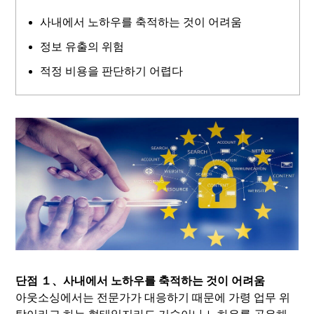
사내에서 노하우를 축적하는 것이 어려움
정보 유출의 위험
적정 비용을 판단하기 어렵다
단점 １、사내에서 노하우를 축적하는 것이 어려움
아웃소싱에서는 전문가가 대응하기 때문에 가령 업무 위