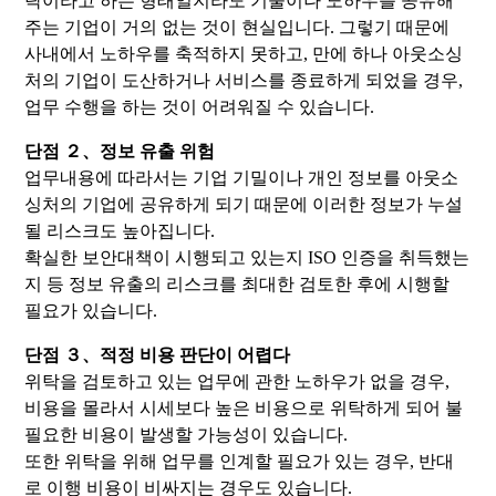
탁이라고 하는 형태일지라도 기술이나 노하우를 공유해
주는 기업이 거의 없는 것이 현실입니다. 그렇기 때문에
사내에서 노하우를 축적하지 못하고, 만에 하나 아웃소싱
처의 기업이 도산하거나 서비스를 종료하게 되었을 경우,
업무 수행을 하는 것이 어려워질 수 있습니다.
단점 ２、정보 유출 위험
업무내용에 따라서는 기업 기밀이나 개인 정보를 아웃소
싱처의 기업에 공유하게 되기 때문에 이러한 정보가 누설
될 리스크도 높아집니다.
확실한 보안대책이 시행되고 있는지 ISO 인증을 취득했는
지 등 정보 유출의 리스크를 최대한 검토한 후에 시행할
필요가 있습니다.
단점 ３、적정 비용 판단이 어렵다
위탁을 검토하고 있는 업무에 관한 노하우가 없을 경우,
비용을 몰라서 시세보다 높은 비용으로 위탁하게 되어 불
필요한 비용이 발생할 가능성이 있습니다.
또한 위탁을 위해 업무를 인계할 필요가 있는 경우, 반대
로 이행 비용이 비싸지는 경우도 있습니다.