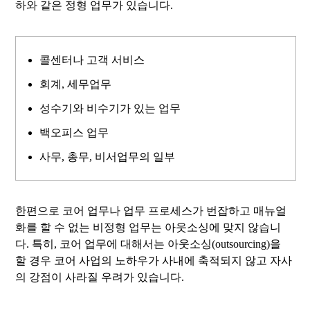
하와 같은 정형 업무가 있습니다.
콜센터나 고객 서비스
회계, 세무업무
성수기와 비수기가 있는 업무
백오피스 업무
사무, 총무, 비서업무의 일부
한편으로 코어 업무나 업무 프로세스가 번잡하고 매뉴얼
화를 할 수 없는 비정형 업무는 아웃소싱에 맞지 않습니
다. 특히, 코어 업무에 대해서는 아웃소싱(outsourcing)을
할 경우 코어 사업의 노하우가 사내에 축적되지 않고 자사
의 강점이 사라질 우려가 있습니다.