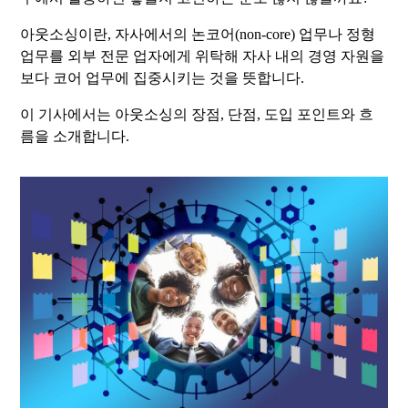
아웃소싱이란, 자사에서의 논코어(non-core) 업무나 정형
업무를 외부 전문 업자에게 위탁해 자사 내의 경영 자원을
보다 코어 업무에 집중시키는 것을 뜻합니다.
이 기사에서는 아웃소싱의 장점, 단점, 도입 포인트와 흐
름을 소개합니다.