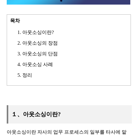
목차
아웃소싱이란?
아웃소싱의 장점
아웃소싱의 단점
아웃소싱 사례
정리
１、아웃소싱이란?
아웃소싱이란 자사의 업무 프로세스의 일부를 타사에 맡