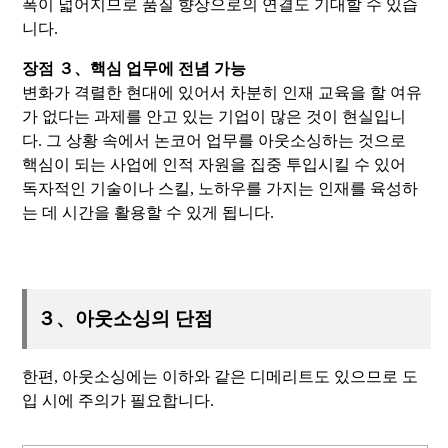
폭이 넓어지므로 품질 향상으로의 연결도 기대할 수 있습
니다.
장점 ３、핵심 업무에 전념 가능
변화가 격렬한 현대에 있어서 차분히 인재 교육을 할 여유
가 없다는 과제를 안고 있는 기업이 많은 것이 현실입니
다. 그 상황 속에서 논코어 업무를 아웃소싱하는 것으로
핵심이 되는 사업에 인적 자원을 집중 투입시킬 수 있어
독자적인 기술이나 스킬, 노하우를 가지는 인재를 육성하
는 데 시간을 활용할 수 있게 됩니다.
３、아웃소싱의 단점
한편, 아웃소싱에는 이하와 같은 디메리트도 있으므로 도
입 시에 주의가 필요합니다.