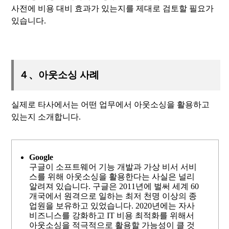
사전에 비용 대비 효과가 있는지를 제대로 검토할 필요가
있습니다.
４、아웃소싱 사례
실제로 타사에서는 어떤 업무에서 아웃소싱을 활용하고
있는지 소개합니다.
Google
구글이 소프트웨어 기능 개발과 가상 비서 서비
스를 위해 아웃소싱을 활용한다는 사실은 널리
알려져 있습니다. 구글은 2011년에 벌써 세계 60
개국에서 원격으로 일하는 최저 천명 이상의 종
업원을 보유하고 있었습니다. 2020년에는 자사
비즈니스를 강화하고 IT 비용 최적화를 위해서
아웃소싱을 적극적으로 활용할 가능성이 클 것