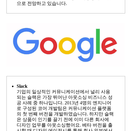
으로 전망하고 있습니다.
Slack
기업의 일상적인 커뮤니케이션에서 널리 사용
되는 슬랙은 가장 뛰어난 아웃소싱 비즈니스 성
공 사례 중 하나입니다. 2013년 4명의 엔지니어
로 구성된 코어 개발팀은 커뮤니케이션 플랫폼
의 첫 번째 버전을 개발하였습니다. 하지만 슬랙
은 상품이 인기를 끌기 전에 이미 다른 회사에
디자인 업무를 아웃소싱했어요. 베타 버전을 출
시할 때 디자인 에이전시를 통해 회사 외부에서