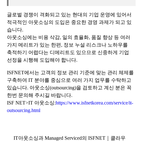
글로벌 경쟁이 격화되고 있는 현대의 기업 운영에 있어서
적극적인 아웃소싱의 도입은 중요한 경영 과제가 되고 있
습니다.
아웃소싱에는 비용 삭감, 일의 효율화, 품질 향상 등 여러
가지 메리트가 있는 한편, 정보 누설 리스크나 노하우를
축적하기 어렵다는 디메리트도 있으므로 신중하게 기업
선정을 시행해 도입해야 합니다.
ISFNET에서는 고객의 정보 관리 기준에 맞는 관리 체제를
구축하여 IT 분야를 중심으로 여러 가지 업무를 수탁하고
있습니다. 아웃소싱(outsourcing)을 검토하고 계신 분은 꼭
한번 문의해 주시길 바랍니다.
ISF NET>IT 아웃소싱:
https://www.isfnetkorea.com/service/it-
outsourcing.html
IT아웃소싱과 Managed Serviced의 ISFNET｜클라우