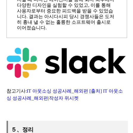
다양한 디자인을 실험할 수 있었고, 이를 통해
사용자로부터 중요한 피드백을 받을 수 있었습
니다. 결과는 아시다시피 당시 경쟁사들은 도저
히 흉내 낼 수 없는 훌륭한 소프트웨어 출시로
이어졌습니다.
참고기사:
IT 아웃소싱 성공사례_해외편 [출처] IT 아웃소
싱 성공사례_해외편|작성자 위시켓
５、정리