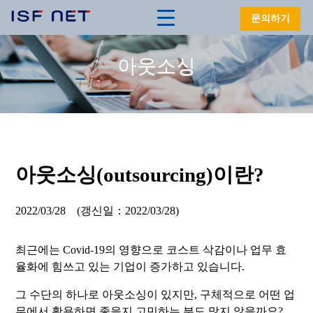
문의하기
아웃소싱
아웃소싱(outsourcing)이란?
2022/03/28 (갱신일：2022/03/28)
최근에는 Covid-19의 영향으로 코스트 삭감이나 업무 효
율화에 힘쓰고 있는 기업이 증가하고 있습니다.
그 수단의 하나로 아웃소싱이 있지만, 구체적으로 어떤 업
무에서 활용하면 좋을지 고민하는 분도 많지 않을까요?